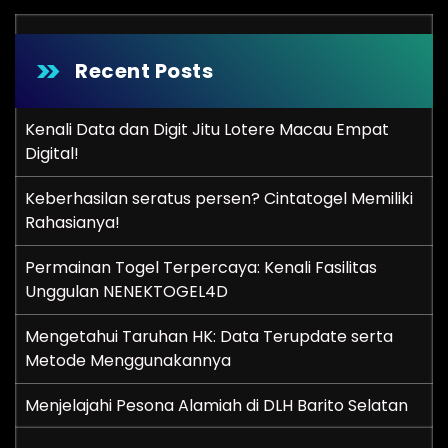
Recent Posts
Kenali Data dan Digit Jitu Lotere Macau Empat
Digital!
Keberhasilan seratus persen? Cintatogel Memiliki
Rahasianya!
Permainan Togel Terpercaya: Kenali Fasilitas
Unggulan NENEKTOGEL4D
Mengetahui Taruhan HK: Data Terupdate serta
Metode Menggunakannya
Menjelajahi Pesona Alamiah di DLH Barito Selatan