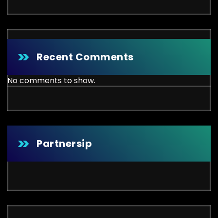
Recent Comments
No comments to show.
Partnersip