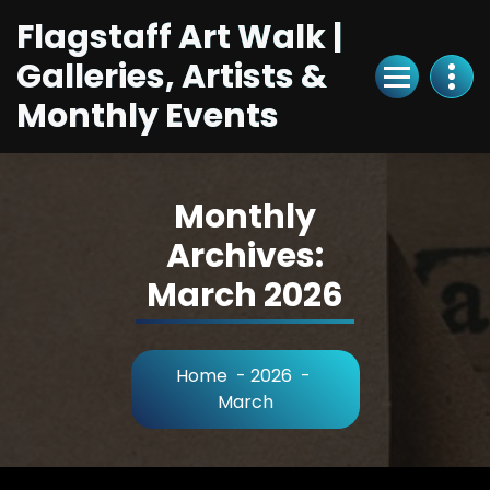
Skip
Flagstaff Art Walk |
to
Content
Galleries, Artists &
Monthly Events
Monthly
Archives:
March 2026
Home
-
2026
-
March