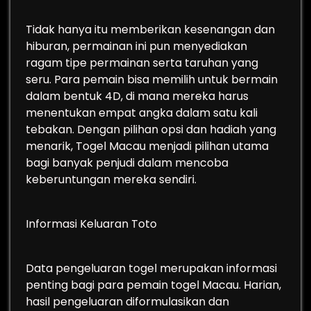
Tidak hanya itu memberikan kesenangan dan
hiburan, permainan ini pun menyediakan
ragam tipe permainan serta taruhan yang
seru. Para pemain bisa memilih untuk bermain
dalam bentuk 4D, di mana mereka harus
menentukan empat angka dalam satu kali
tebakan. Dengan pilihan opsi dan hadiah yang
menarik, Togel Macau menjadi pilihan utama
bagi banyak penjudi dalam mencoba
keberuntungan mereka sendiri.
Informasi Keluaran Toto
Data pengeluaran togel merupakan informasi
penting bagi para pemain togel Macau. Harian,
hasil pengeluaran diformulasikan dan