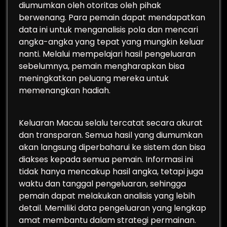
diumumkan oleh otoritas oleh pihak
berwenang. Para pemain dapat mendapatkan
data ini untuk menganalisis pola dan mencari
angka-angka yang tepat yang mungkin keluar
nanti. Melalui mempelajari hasil pengeluaran
sebelumnya, pemain mengharapkan bisa
meningkatkan peluang mereka untuk
memenangkan hadiah.
Keluaran Macau selalu tercatat secara akurat
dan transparan. Semua hasil yang diumumkan
akan langsung diperbaharui ke sistem dan bisa
diakses kepada semua pemain. Informasi ini
tidak hanya mencakup hasil angka, tetapi juga
waktu dan tanggal pengeluaran, sehingga
pemain dapat melakukan analisis yang lebih
detail. Memiliki data pengeluaran yang lengkap
amat membantu dalam strategi permainan.