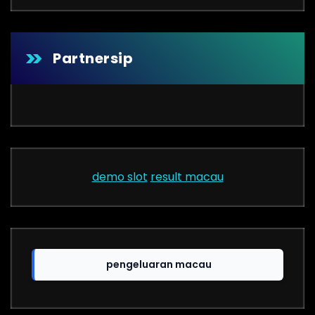
Partnersip
demo slot
result macau
pengeluaran macau