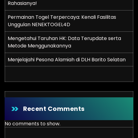
Rahasianya!
Permainan Togel Terpercaya: Kenali Fasilitas
Unggulan NENEKTOGEL4D
Mengetahui Taruhan HK: Data Terupdate serta
Metode Menggunakannya
Menjelajahi Pesona Alamiah di DLH Barito Selatan
Recent Comments
No comments to show.