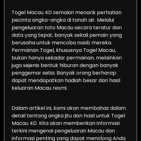
Togel Macau 4D semakin menarik perhatian
pecinta angka-angka di tanah air. Melalui
pengeluaran toto Macau secara teratur dan
data yang tepat, banyak sekali pemain yang
berusaha untuk mencoba nasib mereka.
Permainan Togel, khususnya Togel Macau,
bukan hanya sekadar permainan, melainkan
juga sejenis bentuk hiburan dengan banyak
penggemar setia. Banyak orang berharap
dapat mendapatkan hadiah besar dari hasil
keluaran Macau resmi.
Dalam artikel ini, kami akan membahas dalam
detail tentang angka jitu dan hasil untuk Togel
Macau 4D. Kita akan memberikan informasi
terkini mengenai pengeluaran Macau dan
informasi penting yang dapat menolong Anda