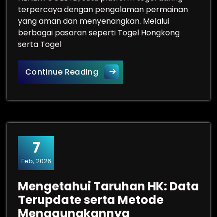
terpercaya dengan pengalaman permainan
yang aman dan menyenangkan. Melalui
berbagai pasaran seperti Togel Hongkong
serta Togel
Permainan Togel Terpercaya:
Continue Reading
7
Feb, 2026
Mengetahui Taruhan HK: Data
Terupdate serta Metode
Menggunakannya