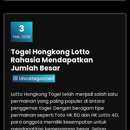
3
Feb, 2026
Togel Hongkong Lotto
Rahasia Mendapatkan
Jumlah Besar
Uncategorized
Lotto Hongkong Togel telah menjadi salah satu
permainan yang paling populer di antara
penggemar togel. Dengan beragam tipe
permainan seperti Toto HK 6D dan HK Lotto 4D,
para anggota memiliki kesempatan untuk
mendapatkan kemenangan besar. Setiap