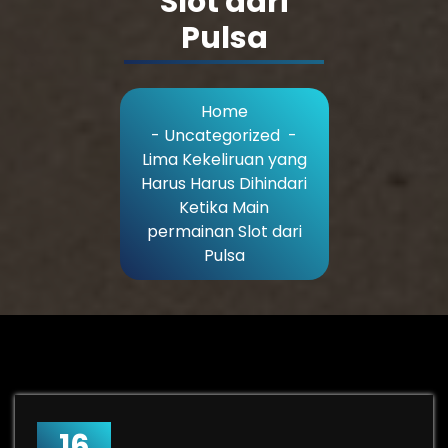
Slot dari
Pulsa
Home
-
Uncategorized
-
Lima Kekeliruan yang
Harus Harus Dihindari
Ketika Main
permainan Slot dari
Pulsa
16