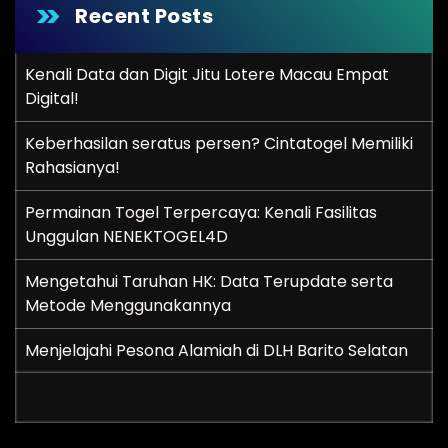
Recent Posts
Kenali Data dan Digit Jitu Lotere Macau Empat
Digital!
Keberhasilan seratus persen? Cintatogel Memiliki
Rahasianya!
Permainan Togel Terpercaya: Kenali Fasilitas
Unggulan NENEKTOGEL4D
Mengetahui Taruhan HK: Data Terupdate serta
Metode Menggunakannya
Menjelajahi Pesona Alamiah di DLH Barito Selatan