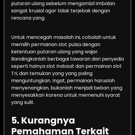
putaran ulang sebelum mengambil imbalan
sangat krusial agar tidak terjebak dengan
rencana yang.
Untuk mencegah masalah ini, cobalah untuk
memilih permainan slot pulsa dengan
ketentuan putaran ulang yang wajar.
Bandingkanlah berbagai tawaran dari penyedia
seperti halnya slot Indosat dan permainan slot
Tri, dan temukan yang yang paling
menguntungkan. Ingat, permainan haruslah
menyenangkan, bukanlah menjadi beban yang
menyesakkan karena untuk memenuhi syarat
yang sulit.
5. Kurangnya
Pemahaman Terkait