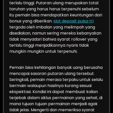
terlalu tinggi. Putaran ulang merupakan total
taruhan yang harus harus terpenuhi sebelum
itu pemain bisa mendapatkan keuntungan dari
bonus yang diberikan.
slot deposit pulsa tri
tergoda oleh imbalan yang melimpah yang
disediakan, namun sering mereka kebanyakan
tidak menyadari bahwa syarat rollover yang
terlalu tinggi menjadikannya nyaris tidak
mungkin mungkin untuk terpenuhi.
Pemain bisa kehilangan banyak uang berusaha
mencapai sasaran putaran ulang tersebut.
Seringkali, pemain merasa terpaku untuk selalu
bermain walaupun hasilnya kurang sesuai
ekspektasi. Kondisi ini dapat membuat kalian
terjebak dalam siklus permainan yang sehat, di
mana tujuan tujuan permainan menjadi agak
tidak jelas. Mengerti dan memeriksa syarat