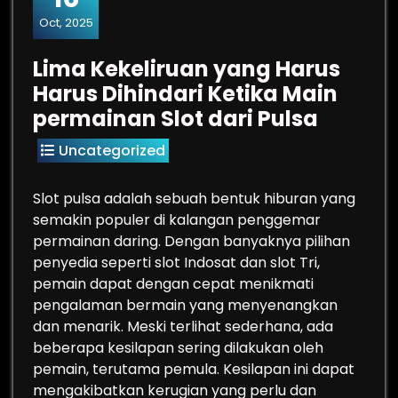
Oct, 2025
Lima Kekeliruan yang Harus
Harus Dihindari Ketika Main
permainan Slot dari Pulsa
Uncategorized
Slot pulsa adalah sebuah bentuk hiburan yang
semakin populer di kalangan penggemar
permainan daring. Dengan banyaknya pilihan
penyedia seperti slot Indosat dan slot Tri,
pemain dapat dengan cepat menikmati
pengalaman bermain yang menyenangkan
dan menarik. Meski terlihat sederhana, ada
beberapa kesilapan sering dilakukan oleh
pemain, terutama pemula. Kesilapan ini dapat
mengakibatkan kerugian yang perlu dan