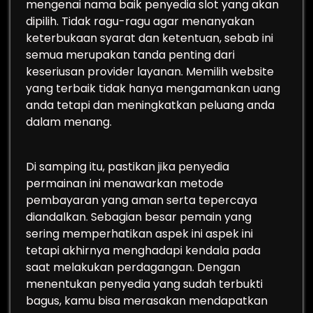
mengenai nama baik penyedia slot yang akan
dipilih. Tidak ragu-ragu agar menanyakan
keterbukaan syarat dan ketentuan, sebab ini
semua merupakan tanda penting dari
keseriusan provider layanan. Memilih website
yang terbaik tidak hanya mengamankan uang
anda tetapi dan meningkatkan peluang anda
dalam menang.
Di samping itu, pastikan jika penyedia
permainan ini menawarkan metode
pembayaran yang aman serta tepercaya
diandalkan. Sebagian besar pemain yang
sering memperhatikan aspek ini aspek ini
tetapi akhirnya menghadapi kendala pada
saat melakukan perdagangan. Dengan
menentukan penyedia yang sudah terbukti
bagus, kamu bisa merasakan mendapatkan