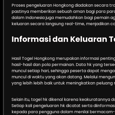
Proses pengeluaran Hongkong diadakan secara trans
pastinya memberikan sebuah aman bagi para par
dalam Indonesia juga memudahkan bagi pemain ag
keluaran secara langsung real-time, menjadikan ca
Informasi dan Keluaran 
Hasil Togel Hongkong merupakan informasi pentin
hasil-hasil dan pola permainan. Data hk yang t
muncul setiap hari, sehingga peserta dapat menga
muncul di waktu yang akan datang. Melalui mengum
yang lebih lebih baik untuk meningkatkan peluang
Selain itu, togel hk dikenal karena keakuratanny
Setiap kali pengeluaran hk dicatat serta diinfor
kepada para pengguna dalam menilai bermacam-