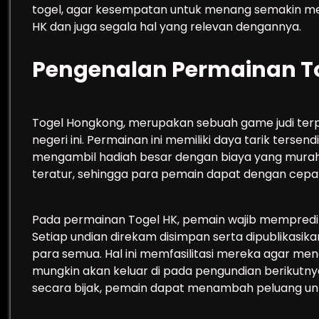
togel, agar kesempatan untuk menang semakin menin
HK dan juga segala hal yang relevan dengannya.
Pengenalan Permainan T
Togel Hongkong, merupakan sebuah game judi terp
negeri ini. Permainan ini memiliki daya tarik ters
mengambil hadiah besar dengan biaya yang murah. D
teratur, sehingga para pemain dapat dengan cepat
Pada permainan Togel HK, pemain wajib memprediks
Setiap undian direkam disimpan serta dipublikasik
para semua. Hal ini memfasilitasi mereka agar m
mungkin akan keluar di pada pengundian berikut
secara bijak, pemain dapat menambah peluang u