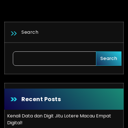
Search
Search
Recent Posts
Kenali Data dan Digit Jitu Lotere Macau Empat
Digital!