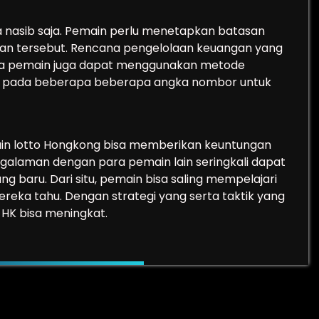
ada nasib saja. Pemain perlu menetapkan batasan
an tersebut. Rencana pengelolaan keuangan yang
ra pemain juga dapat menggunakan metode
t pada beberapa beberapa angka nombor untuk
in lotto Hongkong bisa memberikan keuntungan
alaman dengan para pemain lain seringkali dapat
baru. Dari situ, pemain bisa saling mempelajari
reka tahu. Dengan strategi yang serta taktik yang
 HK bisa meningkat.