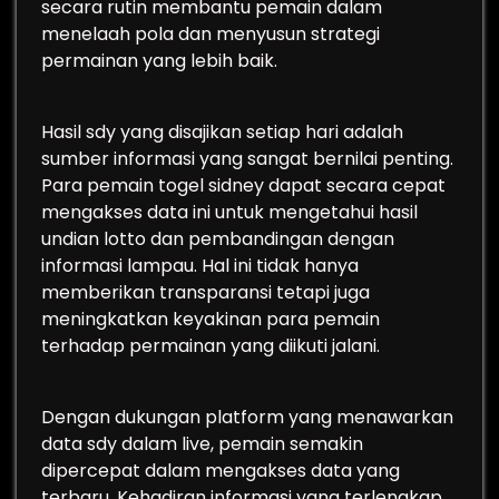
secara rutin membantu pemain dalam
menelaah pola dan menyusun strategi
permainan yang lebih baik.
Hasil sdy yang disajikan setiap hari adalah
sumber informasi yang sangat bernilai penting.
Para pemain togel sidney dapat secara cepat
mengakses data ini untuk mengetahui hasil
undian lotto dan pembandingan dengan
informasi lampau. Hal ini tidak hanya
memberikan transparansi tetapi juga
meningkatkan keyakinan para pemain
terhadap permainan yang diikuti jalani.
Dengan dukungan platform yang menawarkan
data sdy dalam live, pemain semakin
dipercepat dalam mengakses data yang
terbaru. Kehadiran informasi yang terlengkap