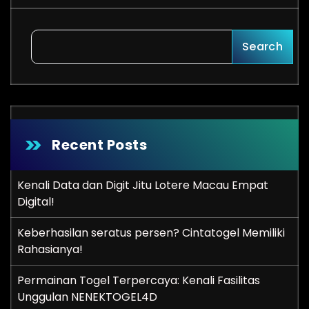
Search
Recent Posts
Kenali Data dan Digit Jitu Lotere Macau Empat
Digital!
Keberhasilan seratus persen? Cintatogel Memiliki
Rahasianya!
Permainan Togel Terpercaya: Kenali Fasilitas
Unggulan NENEKTOGEL4D