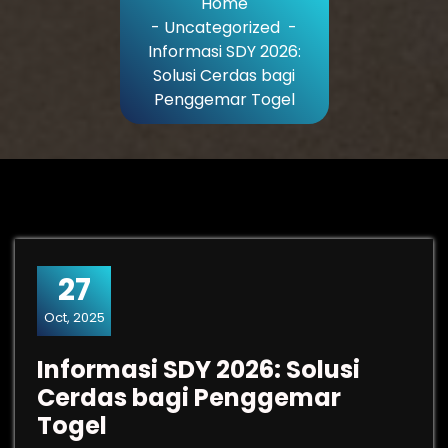
Home
-
Uncategorized
-
Informasi SDY 2026:
Solusi Cerdas bagi
Penggemar Togel
27
Oct, 2025
Informasi SDY 2026: Solusi
Cerdas bagi Penggemar
Togel