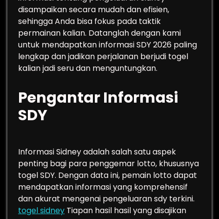
disampaikan secara mudah dan efisien,
sehingga Anda bisa fokus pada taktik
permainan kalian. Datanglah dengan kami
untuk mendapatkan informasi SDY 2026 paling
lengkap dan jadikan perjalanan berjudi togel
kalian jadi seru dan menguntungkan.
Pengantar Informasi
SDY
Informasi Sidney adalah salah satu aspek
penting bagi para penggemar lotto, khususnya
togel SDY. Dengan data ini, pemain lotto dapat
mendapatkan informasi yang komprehensif
dan akurat mengenai pengeluaran sdy terkini.
togel sidney
Tiapan hasil hasil yang disajikan