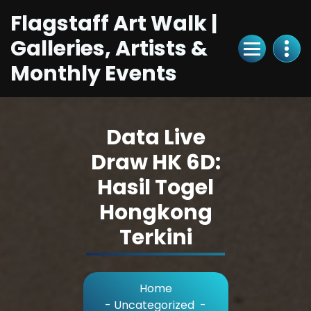
Skip
Flagstaff Art Walk |
to
Content
Galleries, Artists &
Monthly Events
Data Live
Draw HK 6D:
Hasil Togel
Hongkong
Terkini
Home
-
Uncategorized
-