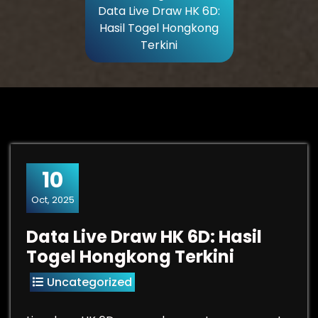
Data Live Draw HK 6D:
Hasil Togel Hongkong
Terkini
10
Oct, 2025
Data Live Draw HK 6D: Hasil
Togel Hongkong Terkini
Uncategorized