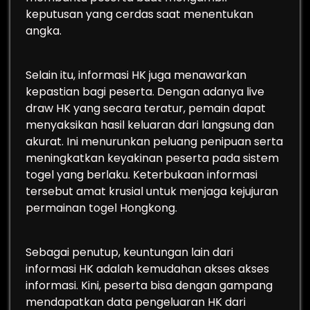
keputusan yang cerdas saat menentukan
angka.
Selain itu, informasi HK juga menawarkan
kepastian bagi peserta. Dengan adanya live
draw HK yang secara teratur, pemain dapat
menyaksikan hasil keluaran dari langsung dan
akurat. Ini menurunkan peluang penipuan serta
meningkatkan keyakinan peserta pada sistem
togel yang berlaku. Keterbukaan informasi
tersebut amat krusial untuk menjaga kejujuran
permainan togel Hongkong.
Sebagai penutup, keuntungan lain dari
informasi HK adalah kemudahan akses akses
informasi. Kini, peserta bisa dengan gampang
mendapatkan data pengeluaran HK dari