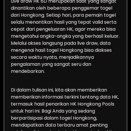
Live draw HK 6D merupakan saat yang sangat
dinantikan oleh beberapa penggemar togel
dari Hongkong. Setiap hari, para pemain togel
selalu menantikan hasil yang tepat valid serta
cepat dari pengeluaran HK, agar mereka bisa
mengetahui angka-angka yang berhasil keluar.
Melalui akses langsung pada live draw, data
mengenai hasil togel Hongkong bisa diakses
secara waktu nyata, menjadikannya
pengalaman yang sangat seru dan
mendebarkan.
Di dalam tulisan ini, kita akan memberikan
memberikan informasi terkini tentang data HK,
termasuk hasil penarikan HK Hongkong Pools
untuk hari ini. Bagi Anda yang sedang
berpartisipasi dalam togel Hongkong,
mendapatkan data terbaru amat penting