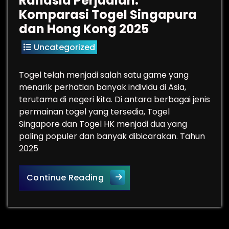
Rahasia Perjudian:
Komparasi Togel Singapura
dan Hong Kong 2025
Uncategorized
Togel telah menjadi salah satu game yang
menarik perhatian banyak individu di Asia,
terutama di negeri kita. Di antara berbagai jenis
permainan togel yang tersedia, Togel
Singapore dan Togel HK menjadi dua yang
paling populer dan banyak dibicarakan. Tahun
2025
Rahasia Perjudian: Komparas
Continue Reading