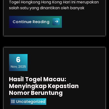
Togel Hongkong Hong Kong Hari Ini merupakan
salah satu yang dinantikan oleh banyak
Raih Data Terkini soal Angka 
Continue Reading
6
Nov, 2025
Hasil Togel Macau:
Menyingkap Kepastian
Nomor Beruntung
Uncategorized