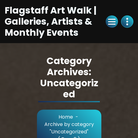
Skip
Flagstaff Art Walk |
to
Content
Galleries, Artists &
Monthly Events
Category
Archives:
Uncategoriz
ed
Home
-
Archive by category
"Uncategorized"