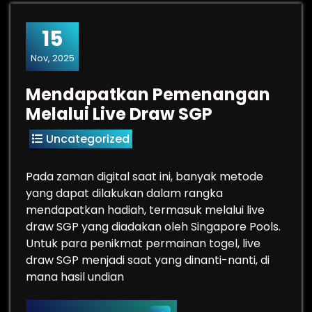
15
Nov, 2025
Mendapatkan Pemenangan
Melalui Live Draw SGP
Uncategorized
Pada zaman digital saat ini, banyak metode
yang dapat dilakukan dalam rangka
mendapatkan hadiah, termasuk melalui live
draw SGP yang diadakan oleh Singapore Pools.
Untuk para penikmat permainan togel, live
draw SGP menjadi saat yang dinanti-nanti, di
mana hasil undian